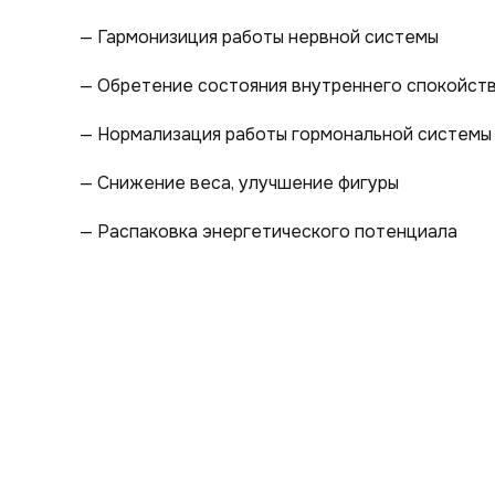
— Гармонизиция работы нервной системы
— Обретение состояния внутреннего спокойст
— Нормализация работы гормональной системы
— Снижение веса, улучшение фигуры
— Распаковка энергетического потенциала