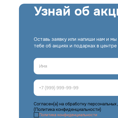
Узнай об акц
Оставь заявку или напиши нам и мы
тебе об акциях и подарках в центре
Согласен(а) на обработку персональных
(Политика конфиденциальности)
Политика конфиденциальности