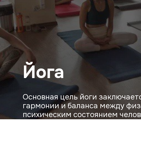
Йога
Основная цель йоги заключает
гармонии и баланса между фи
психическим состоянием челов