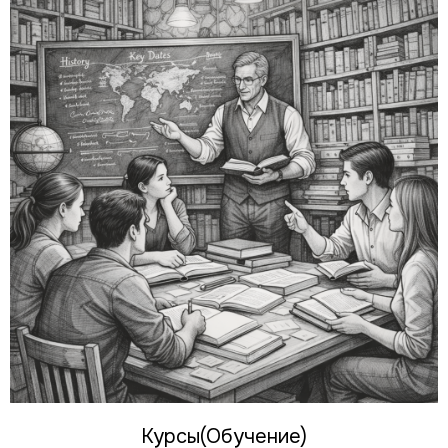
Курсы(Обучение)