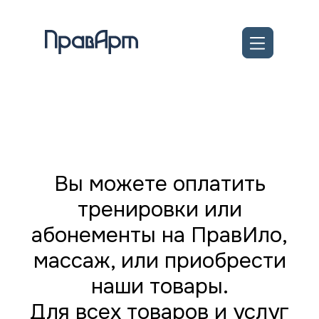
Вы можете оплатить
тренировки или
абонементы на ПравИло,
массаж, или приобрести
наши товары.
Для всех товаров и услуг