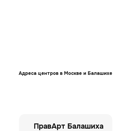
Адреса центров в Москве и Балашихе
ПравАрт Балашиха