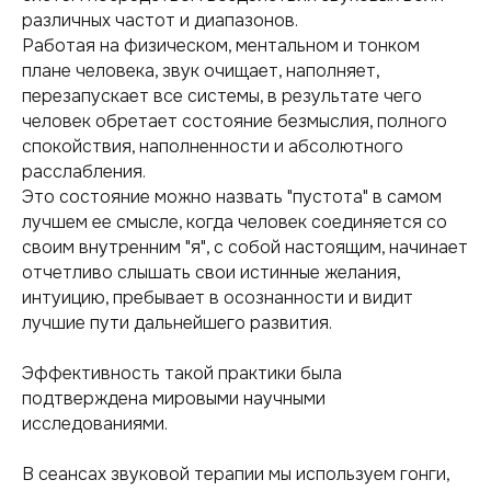
различных частот и диапазонов.
Работая на физическом, ментальном и тонком
плане человека, звук очищает, наполняет,
перезапускает все системы, в результате чего
человек обретает состояние безмыслия, полного
спокойствия, наполненности и абсолютного
расслабления.
Это состояние можно назвать "пустота" в самом
лучшем ее смысле, когда человек соединяется со
своим внутренним "я", с собой настоящим, начинает
отчетливо слышать свои истинные желания,
интуицию, пребывает в осознанности и видит
лучшие пути дальнейшего развития.
Эффективность такой практики была
подтверждена мировыми научными
исследованиями.
В сеансах звуковой терапии мы используем гонги,