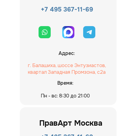
+7 495 367-11-69
Адрес:
г. Балашиха, шоссе Энтузиастов,
квартал Западная Промзона, с2а
Время:
Пн - вс: 8:30 до 21:00
ПравАрт Москва