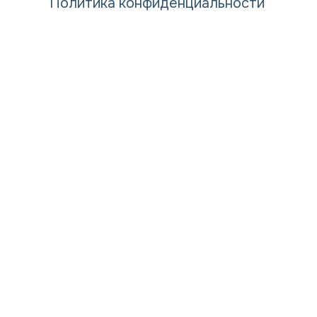
Политика конфиденциальности