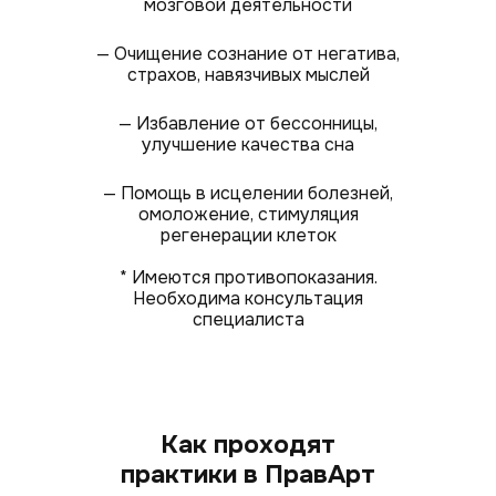
мозговой деятельности
— Очищение сознание от негатива,
страхов, навязчивых мыслей
— Избавление от бессонницы,
улучшение качества сна
— Помощь в исцелении болезней,
омоложение, стимуляция
регенерации клеток
* Имеются противопоказания.
Необходима консультация
специалиста
Как проходят
практики в ПравАрт