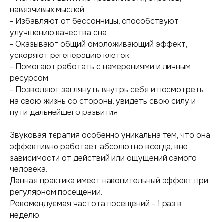
навязчивых мыслей
- Избавляют от бессонницы, способствуют
улучшению качества сна
- Оказывают общий омоложивающий эффект,
ускоряют регенерацию клеток
- Помогают работать с намерениями и личным
ресурсом
- Позволяют заглянуть внутрь себя и посмотреть
на свою жизнь со стороны, увидеть свою силу и
пути дальнейшего развития
Звуковая терапия особенно уникальна тем, что она
эффективно работает абсолютно всегда, вне
зависимости от действий или ощущений самого
человека.
Данная практика имеет накопительный эффект при
регулярном посещении.
Рекомендуемая частота посещений - 1 раз в
неделю.