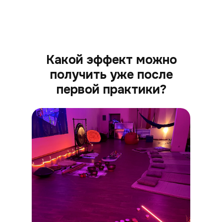
Какой эффект можно
получить уже после
первой практики?