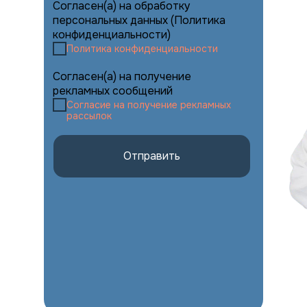
Согласен(а) на обработку
персональных данных (Политика
конфиденциальности)
Политика конфиденциальности
Согласен(а) на получение
рекламных сообщений
Согласие на получение рекламных
рассылок
Отправить