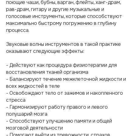
поющие чаши, бубны, варган, флейты, ханг-драм,
рав-драм, гитару и другие музыкальные и
голосовые инструменты, которые способствуют
максимально быстрому погружению в глубину
процесса.
Звуковые волны инструментов в такой практике
оказывают следующие эффекты:
- Действуют как процедура физиотерапии для
восстановления тканей организма
- Балансируют течение межклеточной жидкости и
всех жидкостей в теле
- Освобождают тело от зажимов и накопленного
стресса
- Гармонизируют работу правого и левого
полушарий мозга
- Способствуют улучшению памяти и общей
мозговой деятельности
- Помогают выйти из тревожности, страхов,