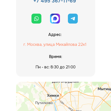
+7 495 367-11-69
Адрес:
г. Москва, улица Михайлова 22к1
Время:
Пн - вс: 8:30 до 21:00