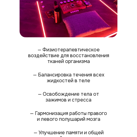
— Физиотерапевтическое
воздействие для восстановления
тканей организма
— Балансировка течения всех
жидкостей в теле
— Освобождение тела от
зажимов и стресса
— Гармонизация работы правого
и левого полушарий мозга
— Улучшение памяти и общей