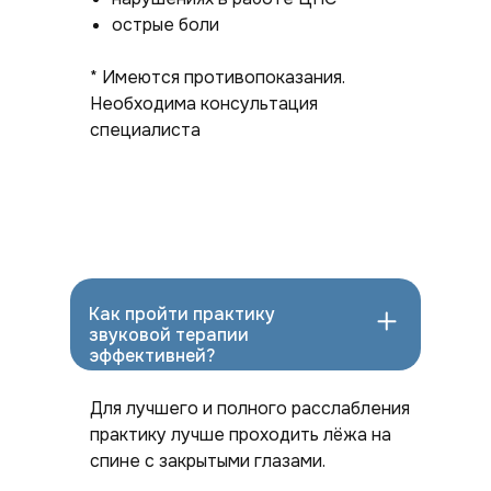
острые боли
* Имеются противопоказания.
Необходима консультация
специалиста
Как пройти практику
звуковой терапии
эффективней?
Для лучшего и полного расслабления
практику лучше проходить лёжа на
спине с закрытыми глазами.