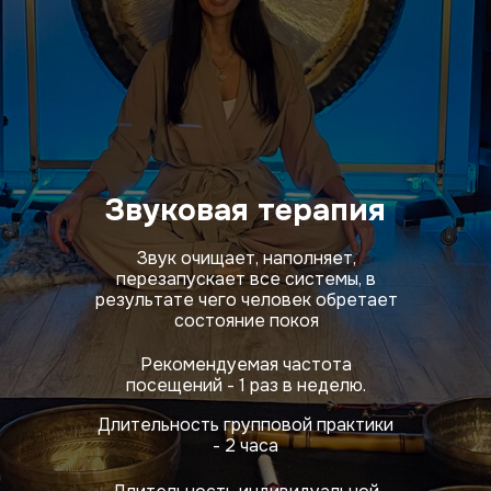
Звуковая терапия
Звук очищает, наполняет,
перезапускает все системы, в
результате чего человек обретает
состояние покоя
Рекомендуемая частота
посещений - 1 раз в неделю.
Длительность групповой практики
- 2 часа