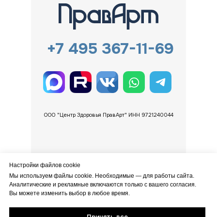
+7 495 367-11-69
*
ООО "Центр Здоровья ПравАрт" ИНН 9721240044
Разработка сайта - NAGOVITSIN
Настройки файлов cookie
*-Запрещенная на территории РФ организация META
Мы используем файлы cookie. Необходимые — для работы сайта.
Аналитические и рекламные включаются только с вашего согласия.
Вы можете изменить выбор в любое время.
Политика конфиденциальности
Принять все