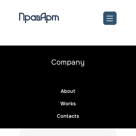
Company
About
Works
Contacts